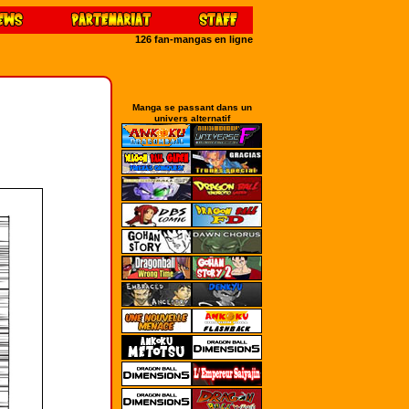
126 fan-mangas en ligne
Manga se passant dans un
univers alternatif