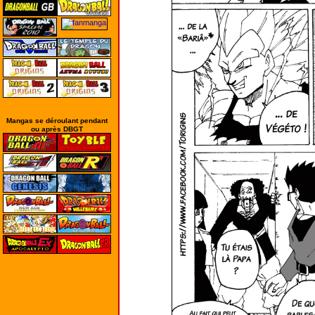
Mangas se déroulant pendant
ou après DBGT