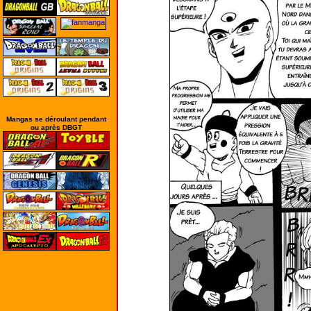
Mangas se déroulant pendant
ou après DBGT