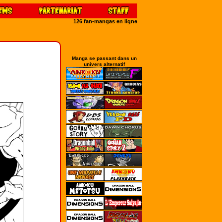
126 fan-mangas en ligne
Manga se passant dans un
univers alternatif