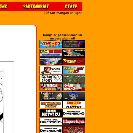
126 fan-mangas en ligne
Manga se passant dans un
univers alternatif