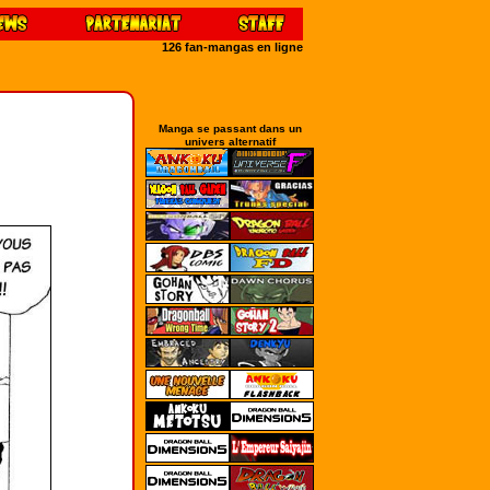
126 fan-mangas en ligne
Manga se passant dans un
univers alternatif