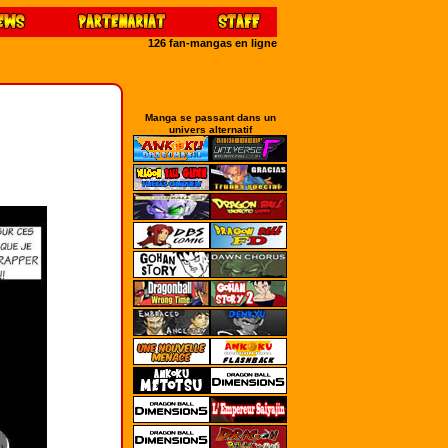
126 fan-mangas en ligne
Manga se passant dans un
univers alternatif