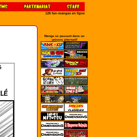
126 fan-mangas en ligne
Manga se passant dans un
univers alternatif