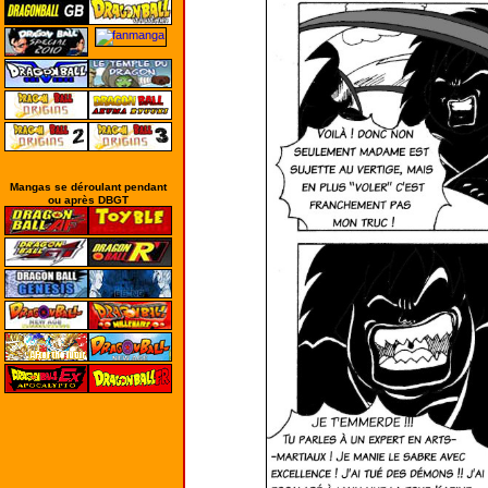
Mangas se déroulant pendant
ou après DBGT